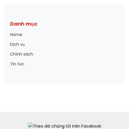
Danh mục
Home
Dịch vụ
Chính sách
Tin tức