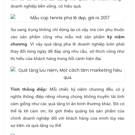
doanh nghiệp bền vững, có hiệu quả
Sự sang trọng không chỉ dừng lại có vậy mà còn phụ thuộc
vào sản phẩm cũng như mẫu mã sản phẩm
kỷ niệm
chương
. Vì vậy quà tặng pha lê doanh nghiệp luôn phải
thay đổi từng ngày để đáp ứng nhu cầu, sở thích cũng như
thị hiếu của khách hàng trong bối cảnh hiện đại
Tính thông điệp:
Mỗi chiếc kỷ niệm chương đều có ý
nghĩa thông điệp riêng nhưng chúng không truyền tải tình
cảm giống như các quà tặng tri ân bình thường khác. Đó có
thể là lời cảm ơn, lời giới thiệu quảng bá sản phẩm của
chính doanh nghiệp đối với khách hàng của mình tùy vào
sự kiện và quà tặng cụ thể.