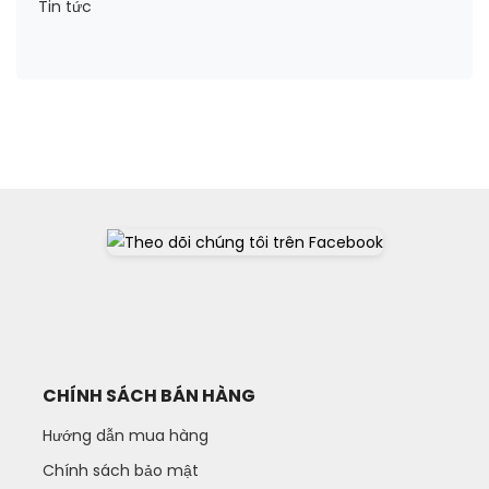
Tin tức
CHÍNH SÁCH BÁN HÀNG
Hướng dẫn mua hàng
Chính sách bảo mật