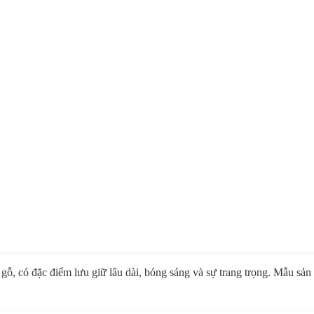
gỗ, có đặc điểm lưu giữ lâu dài, bóng sáng và sự trang trọng. Mẫu sản