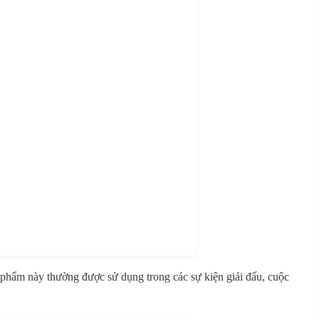
 phẩm này thường được sử dụng trong các sự kiện giải đấu, cuộc