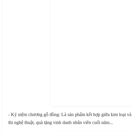
- Kỷ niệm chương gỗ đồng: Là sản phẩm kết hợp giữa kim loại và 
thi nghệ thuật, quà tặng vinh danh nhân viên cuối năm...