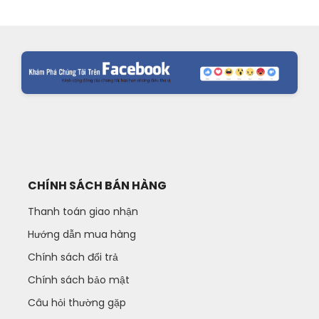
CHÍNH SÁCH BÁN HÀNG
Thanh toán giao nhận
Hướng dẫn mua hàng
Chính sách đổi trả
Chính sách bảo mật
Câu hỏi thường gặp