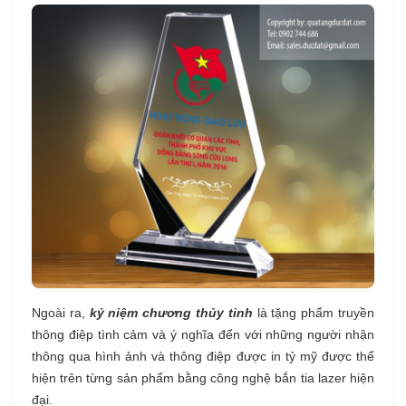
Ngoài ra,
kỷ niệm chương thủy tinh
là tặng phẩm truyền
thông điệp tình cảm và ý nghĩa đến với những người nhận
thông qua hình ảnh và thông điệp được in tỷ mỹ được thể
hiện trên từng sản phẩm bằng công nghệ bắn tia lazer hiện
đại.