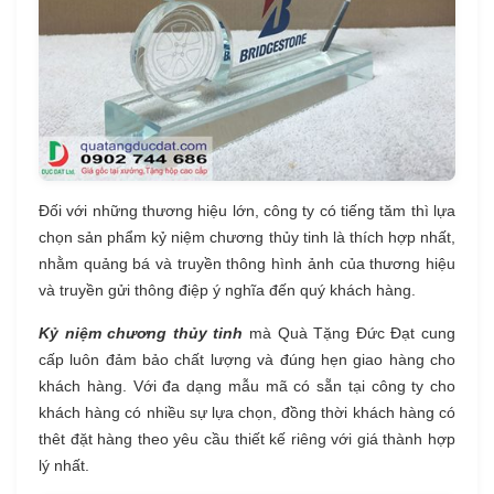
Đối với những thương hiệu lớn, công ty có tiếng tăm thì lựa
chọn sản phẩm kỷ niệm chương thủy tinh là thích hợp nhất,
nhằm quảng bá và truyền thông hình ảnh của thương hiệu
và truyền gửi thông điệp ý nghĩa đến quý khách hàng.
Kỷ niệm chương thủy tinh
mà Quà Tặng Đức Đạt cung
cấp luôn đảm bảo chất lượng và đúng hẹn giao hàng cho
khách hàng. Với đa dạng mẫu mã có sẵn tại công ty cho
khách hàng có nhiều sự lựa chọn, đồng thời khách hàng có
thêt đặt hàng theo yêu cầu thiết kế riêng với giá thành hợp
lý nhất.