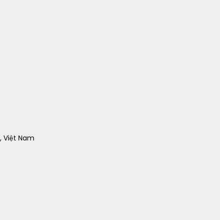
, Việt Nam