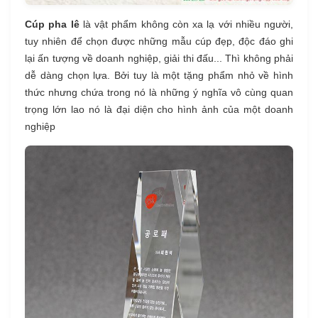
Cúp pha lê
là vật phẩm không còn xa lạ với nhiều người,
tuy nhiên để chọn được những mẫu cúp đẹp, độc đáo ghi
lại ấn tượng về doanh nghiệp, giải thi đấu... Thì không phải
dễ dàng chọn lựa. Bởi tuy là một tặng phẩm nhỏ về hình
thức nhưng chứa trong nó là những ý nghĩa vô cùng quan
trọng lớn lao nó là đại diện cho hình ảnh của một doanh
nghiệp