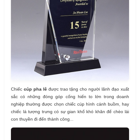
Chiếc
cúp pha lê
được trao tặng cho người lãnh đạo xuất
sắc có những đóng góp cống hiến to lớn trong doanh
nghiệp thường được chọn chiếc cúp hình cánh buồm, hay
chiếc lá tượng trưng có sự gian khổ khó khăn để chèo lái
con thuyền đi đến thành công...