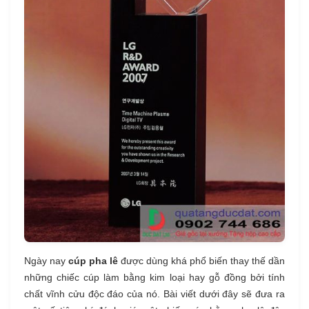
Ngày nay
cúp pha lê
được dùng khá phổ biến thay thế dần
những chiếc cúp làm bằng kim loại hay gỗ đồng bởi tính
chất vĩnh cửu độc đáo của nó. Bài viết dưới đây sẽ đưa ra