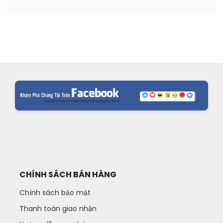
CHÍNH SÁCH BÁN HÀNG
Chính sách bảo mật
Thanh toán giao nhận