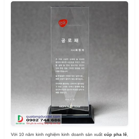
Với 10 năm kinh nghiệm kinh doanh sản xuất
cúp pha lê
,