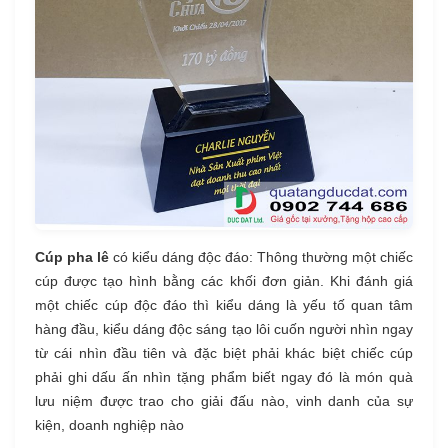
Cúp pha lê
có kiểu dáng độc đáo: Thông thường một chiếc
cúp được tạo hình bằng các khối đơn giản. Khi đánh giá
một chiếc cúp độc đáo thì kiểu dáng là yếu tố quan tâm
hàng đầu, kiểu dáng độc sáng tạo lôi cuốn người nhìn ngay
từ cái nhìn đầu tiên và đặc biệt phải khác biệt chiếc cúp
phải ghi dấu ấn nhìn tặng phẩm biết ngay đó là món quà
lưu niệm được trao cho giải đấu nào, vinh danh của sự
kiện, doanh nghiệp nào