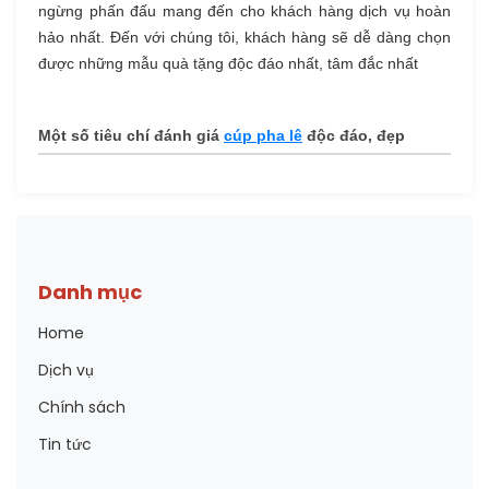
ngừng phấn đấu mang đến cho khách hàng dịch vụ hoàn
hảo nhất. Đến với chúng tôi, khách hàng sẽ dễ dàng chọn
được những mẫu quà tặng độc đáo nhất, tâm đắc nhất
Một số tiêu chí đánh giá
cúp pha lê
độc đáo, đẹp
Danh mục
Home
Dịch vụ
Chính sách
Tin tức