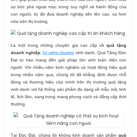
sự bức phá ngoại mục trong suy nghĩ và hành động của
con người, từ đó đưa doanh nghiệp tiến lên cao, xa hơn
nữa trên thị trường.
Là một trong những chuyên gia cao cấp về
quà tặng
doanh nghiệp
,
kỷ niệm chương
vinh danh, Quà Tặng Đức
Đạt tự hào mang đến giải pháp tôn vinh toàn diện con
người. Với nhiều năm kinh nghiệm và hoạt động hiệu quả
trong nhiều năm qua, chúng tôi đã khẳng định được chỗ
đứng và thương hiệu của mình trên thị trường quà tặng
vinh danh với hệ thống sản phẩm đa dạng về mẫu mã, tinh
tế, lịch lãm, sang trọng mang phong cách và đẳng cấp thời
thường.
Tại Đức Đạt, chúng tôi không kinh doanh sản phẩm
quà