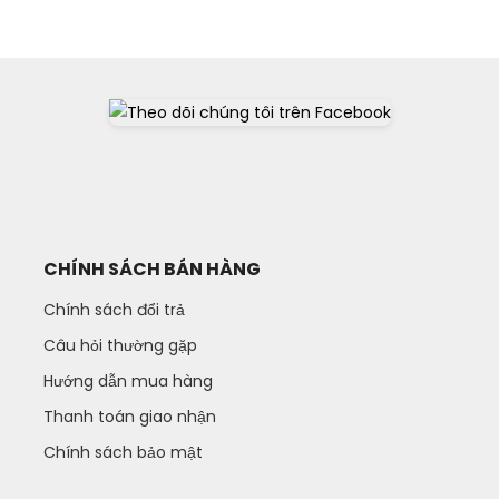
CHÍNH SÁCH BÁN HÀNG
Chính sách đổi trả
Câu hỏi thường gặp
Hướng dẫn mua hàng
Thanh toán giao nhận
Chính sách bảo mật