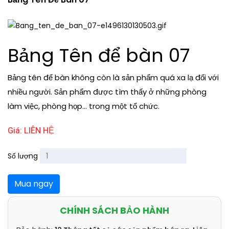
Bảng Tên để bàn 07
Bảng tên để bàn không còn là sản phẩm quá xa lạ đối với
nhiều người. Sản phẩm được tìm thấy ở những phòng
làm việc, phòng họp... trong một tổ chức.
Giá: LIÊN HỆ
Số lượng
Mua ngay
CHÍNH SÁCH BẢO HÀNH