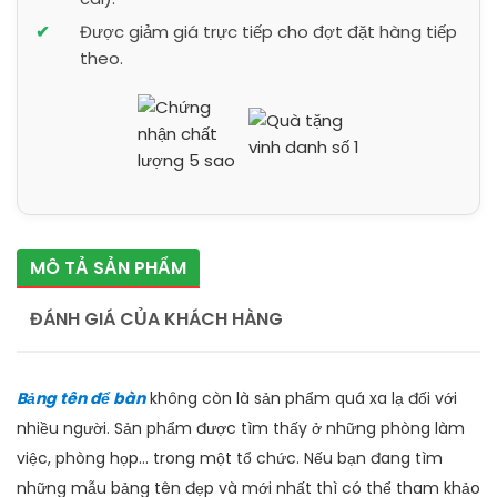
Được giảm giá trực tiếp cho đợt đặt hàng tiếp
theo.
MÔ TẢ SẢN PHẨM
ĐÁNH GIÁ CỦA KHÁCH HÀNG
Bảng tên để bàn
không còn là sản phẩm quá xa lạ đối với
nhiều người. Sản phẩm được tìm thấy ở những phòng làm
việc, phòng họp... trong một tổ chức. Nếu bạn đang tìm
những mẫu bảng tên đẹp và mới nhất thì có thể tham khảo