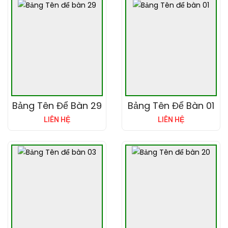
Bảng Tên Để Bàn 29
Bảng Tên Để Bàn 01
LIÊN HỆ
LIÊN HỆ