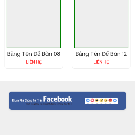
Bảng Tên Để Bàn 08
Bảng Tên Để Bàn 12
LIÊN HỆ
LIÊN HỆ