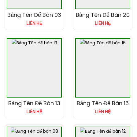
Bảng Tên Để Bàn 03
Bảng Tên Để Bàn 20
LIÊN HỆ
LIÊN HỆ
Bảng Tên Để Bàn 13
Bảng Tên Để Bàn 16
LIÊN HỆ
LIÊN HỆ