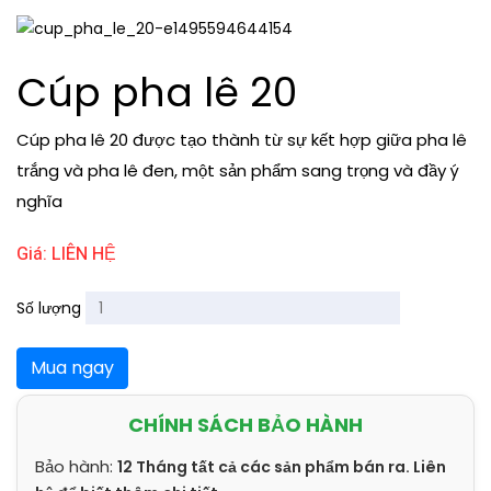
Cúp pha lê 20
Cúp pha lê 20 được tạo thành từ sự kết hợp giữa pha lê
trắng và pha lê đen, một sản phẩm sang trọng và đầy ý
nghĩa
Giá: LIÊN HỆ
Số lượng
Mua ngay
CHÍNH SÁCH BẢO HÀNH
Bảo hành:
12 Tháng tất cả các sản phẩm bán ra. Liên