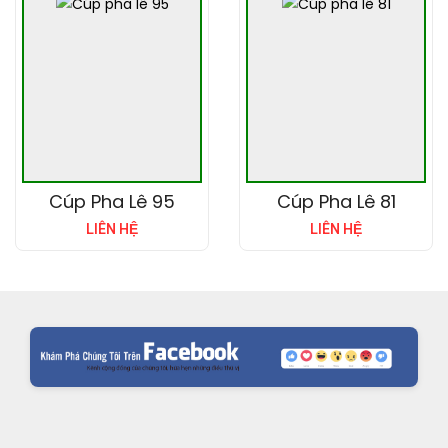
Cúp Pha Lê 95
Cúp Pha Lê 81
LIÊN HỆ
LIÊN HỆ