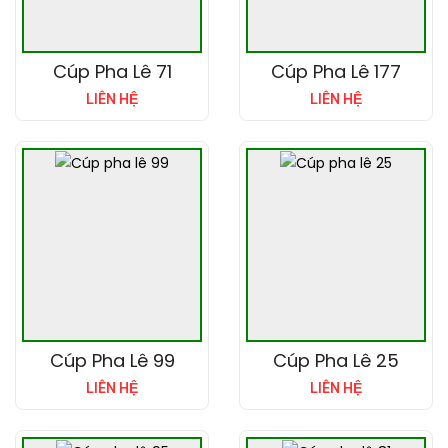
Cúp Pha Lê 71
Cúp Pha Lê 177
LIÊN HỆ
LIÊN HỆ
Cúp Pha Lê 99
Cúp Pha Lê 25
LIÊN HỆ
LIÊN HỆ