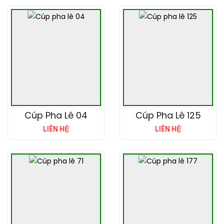
Cúp Pha Lê 04
Cúp Pha Lê 125
LIÊN HỆ
LIÊN HỆ