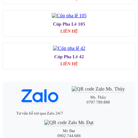
Cúp Pha Lê 105
LIÊN HỆ
Cúp Pha Lê 42
LIÊN HỆ
Ms. Thủy
0797.789.888
Tư vấn hỗ trợ qua Zalo 24/7
Mr. Đạt
0902.744.686