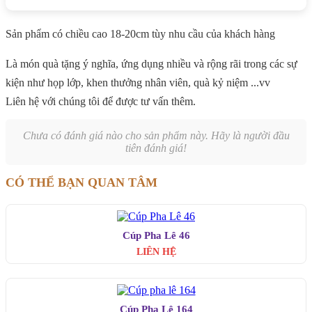
Sản phẩm có chiều cao 18-20cm tùy nhu cầu của khách hàng
Là món quà tặng ý nghĩa, ứng dụng nhiều và rộng rãi trong các sự
kiện như họp lớp, khen thưởng nhân viên, quà kỷ niệm ...vv
Liên hệ với chúng tôi để được tư vấn thêm.
Chưa có đánh giá nào cho sản phẩm này. Hãy là người đầu
tiên đánh giá!
CÓ THỂ BẠN QUAN TÂM
Cúp Pha Lê 46
LIÊN HỆ
Cúp Pha Lê 164