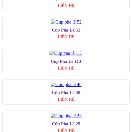
LIÊN HỆ
Cúp Pha Lê 52
LIÊN HỆ
Cúp Pha Lê 113
LIÊN HỆ
Cúp Pha Lê 40
LIÊN HỆ
Cúp Pha Lê 25
LIÊN HỆ