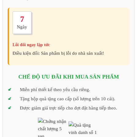
7
Ngày
Lỗi đổi ngay lập tức
Điều kiện đổi: Sản phẩm bị lỗi do nhà sản xuất!
CHẾ ĐỘ ƯU ĐÃI KHI MUA SẢN PHẨM
Miễn phí thiết kế theo yêu cầu riêng.
Tặng hộp quà tặng cao cấp (số lượng trên 10 cái).
Được giảm giá trực tiếp cho đợt đặt hàng tiếp theo.