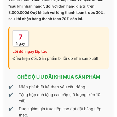
"sau khi nhận hàng", đối với đơn hàng giá trị trên
3.000.000đ Quý khách vui lòng thanh toán trước 30%,
sau khi nhận hàng thanh toán 70% còn lại.
7
Ngày
Lỗi đổi ngay lập tức
Điều kiện đổi: Sản phẩm bị lỗi do nhà sản xuất!
CHẾ ĐỘ ƯU ĐÃI KHI MUA SẢN PHẨM
Miễn phí thiết kế theo yêu cầu riêng.
Tặng hộp quà tặng cao cấp (số lượng trên 10
cái).
Được giảm giá trực tiếp cho đợt đặt hàng tiếp
theo.