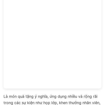
Là món quà tặng ý nghĩa, ứng dụng nhiều và rộng rãi
trong các sự kiện như họp lớp, khen thưởng nhân viên,