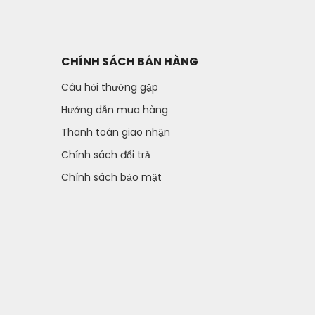
CHÍNH SÁCH BÁN HÀNG
Câu hỏi thường gặp
Hướng dẫn mua hàng
Thanh toán giao nhận
Chính sách đổi trả
Chính sách bảo mật