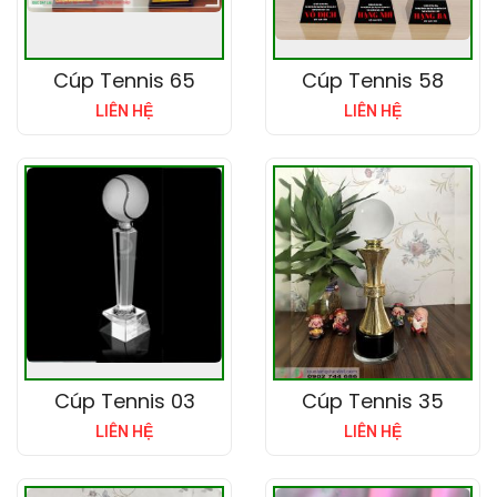
Cúp Tennis 65
Cúp Tennis 58
LIÊN HỆ
LIÊN HỆ
Cúp Tennis 03
Cúp Tennis 35
LIÊN HỆ
LIÊN HỆ