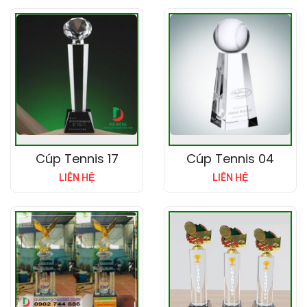
Cúp Tennis 17
Cúp Tennis 04
LIÊN HỆ
LIÊN HỆ