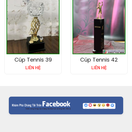
Cúp Tennis 39
Cúp Tennis 42
LIÊN HỆ
LIÊN HỆ