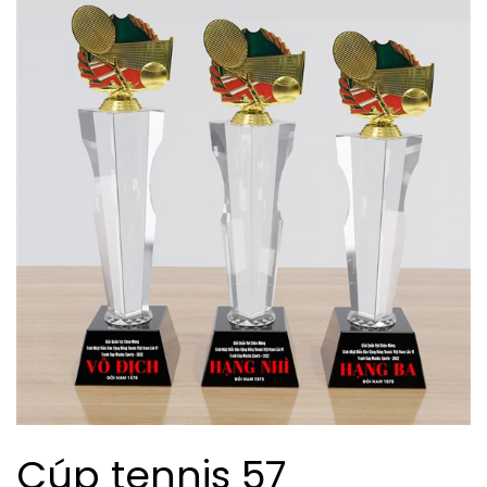
Cúp tennis 57