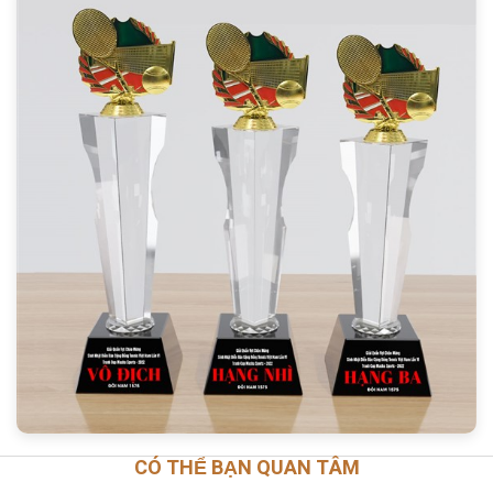
CÓ THỂ BẠN QUAN TÂM