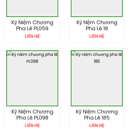
Kỷ Niệm Chương
Kỷ Nệm Chương
Pha Lê PL059
Pha Lê 18
LIÊN HỆ
LIÊN HỆ
Kỷ Niệm Chương
Kỷ Niệm Chương
Pha Lê PL098
Pha Lê 185
LIÊN HỆ
LIÊN HỆ