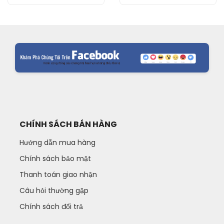
CHÍNH SÁCH BÁN HÀNG
Hướng dẫn mua hàng
Chính sách bảo mật
Thanh toán giao nhận
Câu hỏi thường gặp
Chính sách đổi trả