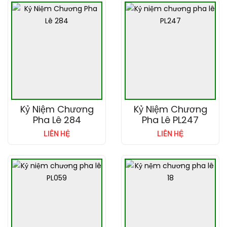
Kỷ Niệm Chương
Kỷ Niệm Chương
Pha Lê 284
Pha Lê PL247
LIÊN HỆ
LIÊN HỆ