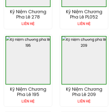
Kỷ Niệm Chương
Kỷ Niệm Chương
Pha Lê 278
Pha Lê PL052
LIÊN HỆ
LIÊN HỆ
Kỷ Niệm Chương
Kỷ Niệm Chương
Pha Lê 195
Pha Lê 209
LIÊN HỆ
LIÊN HỆ