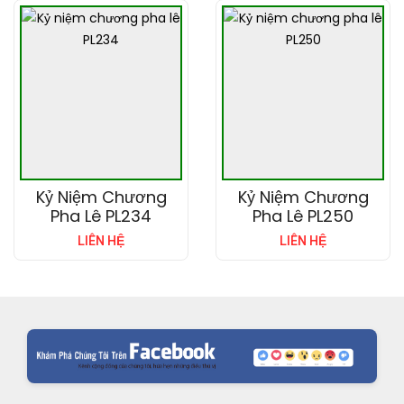
Kỷ Niệm Chương
Kỷ Niệm Chương
Pha Lê PL234
Pha Lê PL250
LIÊN HỆ
LIÊN HỆ