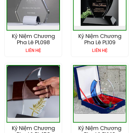
Kỷ Niệm Chương
Kỷ Niệm Chương
Pha Lê PL098
Pha Lê PL109
LIÊN HỆ
LIÊN HỆ
Kỷ Niệm Chương
Kỷ Niệm Chương