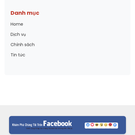
Danh mục
Home
Dịch vụ
Chính sách
Tin tức