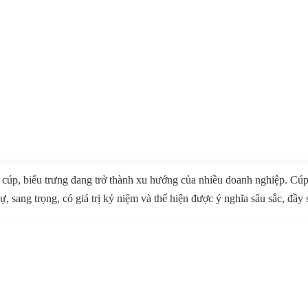
cúp, biểu trưng đang trở thành xu hướng của nhiều doanh nghiệp. Cúp
, sang trọng, có giá trị kỷ niệm và thể hiện được ý nghĩa sâu sắc, đầy 