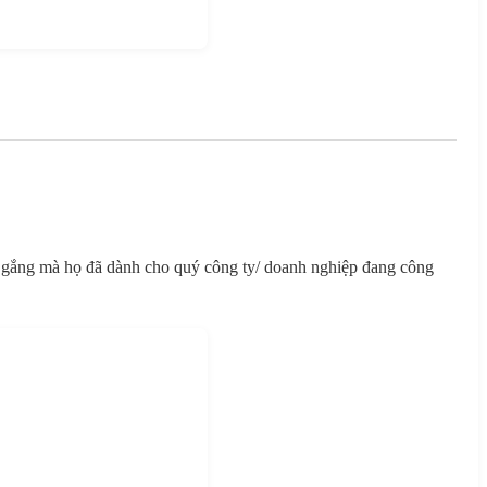
 gắng mà họ đã dành cho quý công ty/ doanh nghiệp đang công