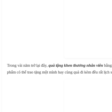
Trong vài năm trở lại đây,
quà tặng khen thưởng nhân viên
bằng 
phẩm có thể trao tặng một mình hay cùng quà đi kèm đều rất lịch sự