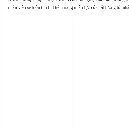
nhân viên sẽ luôn thu hút tiềm năng nhân lực có chất lượng tốt nhấ