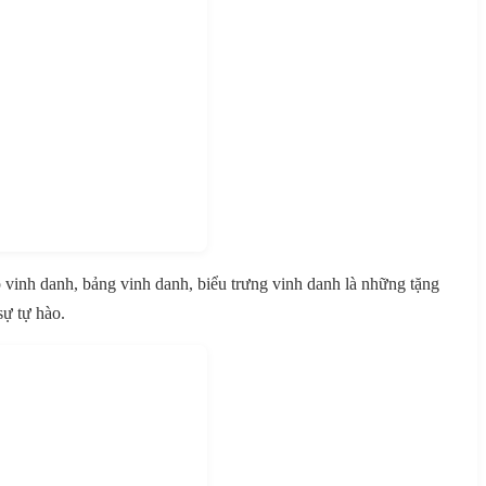
 vinh danh, bảng vinh danh, biểu trưng vinh danh là những tặng
sự tự hào.