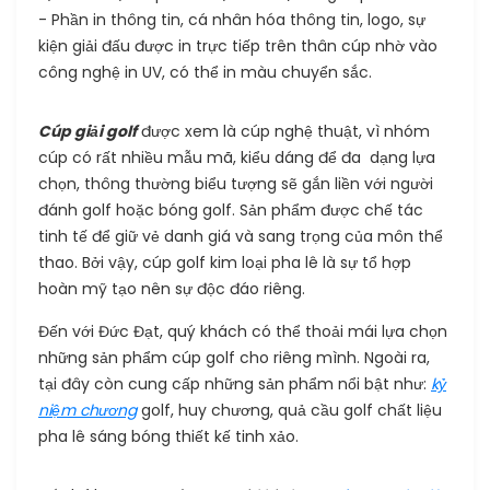
- Phần in thông tin, cá nhân hóa thông tin, logo, sự
kiện giải đấu được in trực tiếp trên thân cúp nhờ vào
công nghệ in UV, có thể in màu chuyển sắc.
Cúp giải golf
được xem là cúp nghệ thuật, vì nhóm
cúp có rất nhiều mẫu mã, kiểu dáng để đa dạng lựa
chọn, thông thường biểu tượng sẽ gắn liền với người
đánh golf hoặc bóng golf. Sản phẩm được chế tác
tinh tế để giữ vẻ danh giá và sang trọng của môn thể
thao. Bởi vậy, cúp golf kim loại pha lê là sự tổ hợp
hoàn mỹ tạo nên sự độc đáo riêng.
Đến với Đức Đạt, quý khách có thể thoải mái lựa chọn
những sản phẩm cúp golf cho riêng mình. Ngoài ra,
tại đây còn cung cấp những sản phẩm nổi bật như:
kỷ
niệm chương
golf, huy chương, quả cầu golf chất liệu
pha lê sáng bóng thiết kế tinh xảo.