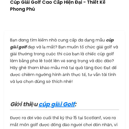
Cúp Giải Golf Cao Cấp Hiện Đại - Thiết Kế
Phong Phú
Bạn đang tìm kiếm nhà cung cấp đa dạng mẫu
cúp
giải golf
đẹp và lạ mắt? Bạn muốn tổ chức giải golf và
giải thưởng trong cuộc thi của bạn là chiếc cúp golf
làm bằng pha lê toát lên vẻ sang trọng và độc đáo?
Hãy ghé tham khảo mẫu mã tại quà tặng Đức Đạt để
được chiêm ngưỡng hình ảnh thực tế, tư vẫn tài tình
và lựa chọn đúng sở thích nhé!
Giới thiệu
cúp giải Golf
:
Được ra đời vào cuối thế kỷ thứ 15 tại Scotlanf, vừa ra
mắt môn golf được đông đảo người chơi đón nhận, ví