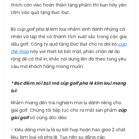
thích còn việc hoàn thiện tặng phẩm thì bạn hãy yên
tâm vào quà tặng Đức Đạt.
Bộ
cúp golf pha lê
kim loại nhằm vinh danh những cá
nhân và tập thể có thành tích xuất sắc trong các giải
đấu golf. Công ty quà tặng Đức Đạt cho ra đời bộ
cúp
thể thao
này với thiết kế bắt mắt, phần chân đế đủ
rộng để có thể in, khắc nội dung lên đó theo từng yêu
cầu mà khách hàng mong muốn.
* Đặc điểm nổi bật mà cúp golf pha lê kim loại mang
lại:
Nhằm mang đến trải nghiệm mới lạ dành riêng cho
giải golf. Chúng tôi tiếp tục cho ra mắt sản phẩm
cúp
giải golf
vô cùng độc đáo:
- Kiểu dáng mới lạ là sự kết hợp hoàn hảo giữa 2 chất
liệu: kim loại và pha lê. Tạo nên sự đẳng cấp.