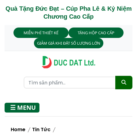
Quà Tặng Đức Đạt – Cúp Pha Lê & Kỷ Niệm
Chương Cao Cấp
MIỄN PHÍ THIẾT KẾ
TẶNG HỘP CAO CẤP
GIẢM GIÁ KHI ĐẶT SỐ LƯỢNG LỚN
☰ MENU
Home
Tin Tức