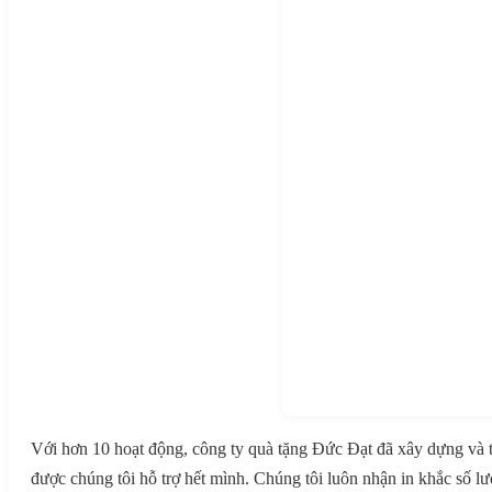
Với hơn 10 hoạt động, công ty quà tặng Đức Đạt đã xây dựng và 
được chúng tôi hỗ trợ hết mình. Chúng tôi luôn nhận in khắc số 