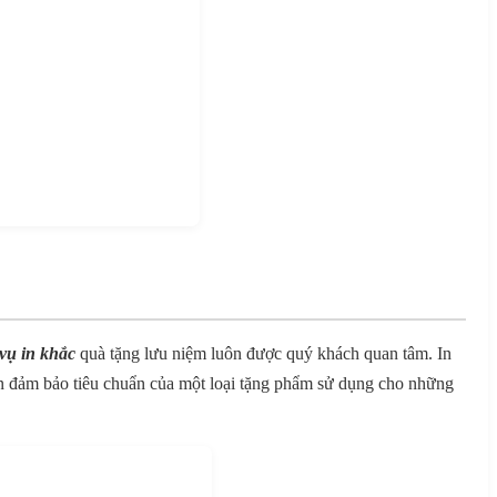
 vụ in khắc
quà tặng lưu niệm luôn được quý khách quan tâm. In
in đảm bảo tiêu chuẩn của một loại tặng phẩm sử dụng cho những