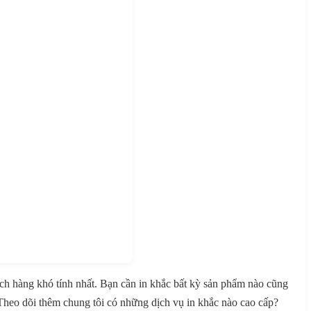
ách hàng khó tính nhất. Bạn cần in khắc bất kỳ sản phẩm nào cũng
Theo dõi thêm chung tôi có những dịch vụ in khắc nào cao cấp?