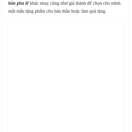
bàn pha lê
khác nhay cũng như giá thành để chọn cho mình
một mẫu tặng phẩm cho bản thân hoặc làm quà tặng.