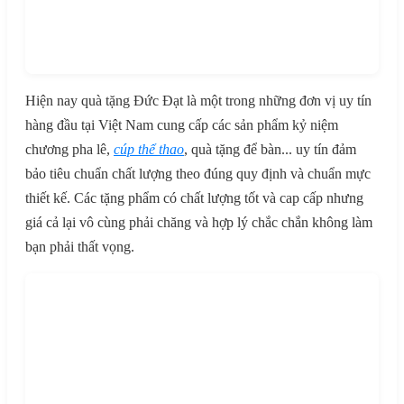
Hiện nay quà tặng Đức Đạt là một trong những đơn vị uy tín
hàng đầu tại Việt Nam cung cấp các sản phẩm kỷ niệm
chương pha lê,
cúp thể thao
, quà tặng để bàn... uy tín đảm
bảo tiêu chuẩn chất lượng theo đúng quy định và chuẩn mực
thiết kế. Các tặng phẩm có chất lượng tốt và cap cấp nhưng
giá cả lại vô cùng phải chăng và hợp lý chắc chắn không làm
bạn phải thất vọng.