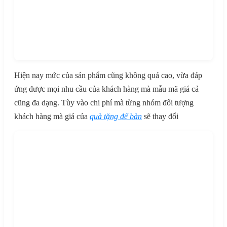
Hiện nay mức của sản phẩm cũng không quá cao, vừa đáp
ứng được mọi nhu cầu của khách hàng mà mẫu mã giá cả
cũng đa dạng. Tùy vào chi phí mà từng nhóm đối tượng
khách hàng mà giá của
quà tặng để bàn
sẽ thay đổi