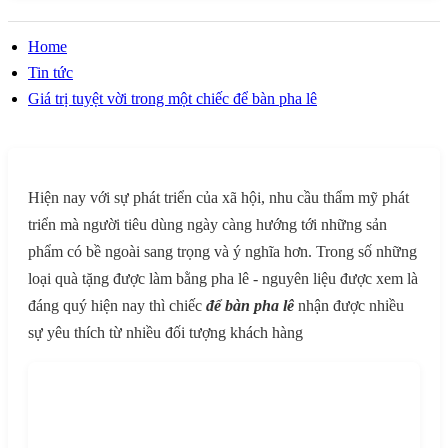
Home
Tin tức
Giá trị tuyệt vời trong một chiếc để bàn pha lê
Hiện nay với sự phát triển của xã hội, nhu cầu thẩm mỹ phát
triển mà người tiêu dùng ngày càng hướng tới những sản
phẩm có bề ngoài sang trọng và ý nghĩa hơn. Trong số những
loại quà tặng được làm bằng pha lê - nguyên liệu được xem là
đáng quý hiện nay thì chiếc
để bàn pha lê
nhận được nhiều
sự yêu thích từ nhiều đối tượng khách hàng