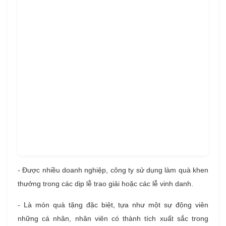
- Được nhiều doanh nghiệp, công ty sử dụng làm quà khen
thưởng trong các dịp lễ trao giải hoặc các lễ vinh danh.
- Là món quà tặng đặc biệt, tựa như một sự động viên
những cá nhân, nhân viên có thành tích xuất sắc trong