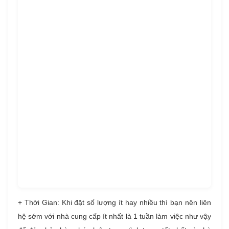
+ Thời Gian: Khi đặt số lượng ít hay nhiều thì bạn nên liên
hệ sớm với nhà cung cấp ít nhất là 1 tuần làm việc như vậy