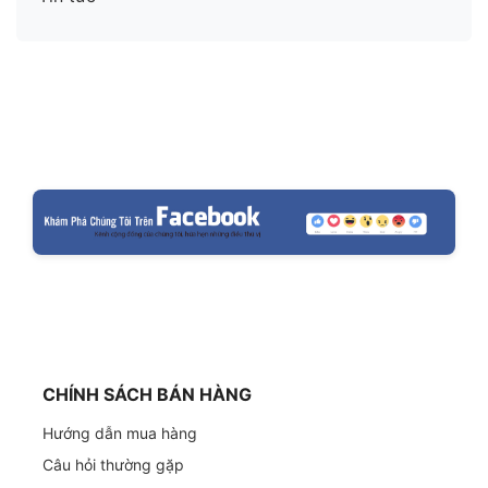
CHÍNH SÁCH BÁN HÀNG
Hướng dẫn mua hàng
Câu hỏi thường gặp