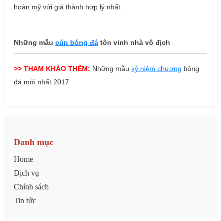
hoàn mỹ với giá thành hợp lý nhất.
Những mẫu
cúp bóng đá
tôn vinh nhà vô địch
>> THAM KHẢO THÊM:
Những mẫu
kỷ niệm chương
bóng
đá mới nhất 2017
Danh mục
Home
Dịch vụ
Chính sách
Tin tức