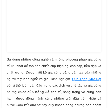
Sử dụng những công nghệ và những phương pháp gia công
tối ưu nhất để tạo nên chiếc cúp hiện đại cao cấp, bền đẹp và
chất lượng. Được thiết kế gia công bằng bàn tay của những
người thợ lành nghề và giàu kinh nghiệm.
Quà Tặng Đức Đạt
với vị thế luôn dẫn đầu trong các dịch vụ chế tác và gia công
những chiếc
cúp bóng đá
tinh tế, sang trọng vô cùng hân
hạnh được đồng hành cùng những giải đấu trên khắp cả
nước.Cam kết đưa tới tay quý khách hàng những sản phẩm