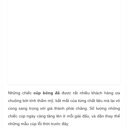
Những chiếc
cúp bóng đá
được rất nhiều khách hàng ưa
chuộng bởi tính thẩm mỹ, bắt mắt của từng chất liệu mà lại vô
cùng sang trọng với giá thành phải chăng. Số lượng những
chiếc cúp ngày càng tăng lên ở mỗi giải đấu, và dần thay thế
những mẫu cúp lỗi thời trước đây.