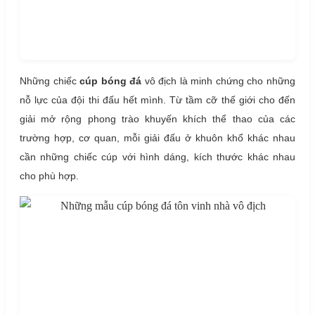
Những chiếc
cúp bóng đá
vô địch là minh chứng cho những
nỗ lực của đội thi đấu hết mình. Từ tầm cỡ thế giới cho đến
giải mở rộng phong trào khuyến khích thể thao của các
trường hợp, cơ quan, mỗi giải đấu ở khuôn khổ khác nhau
cần những chiếc cúp với hình dáng, kích thước khác nhau
cho phù hợp.