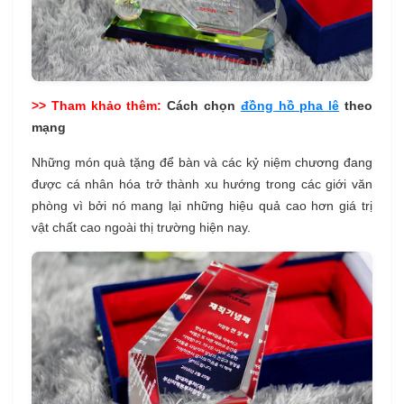
>> Tham khảo thêm:
Cách chọn
đồng hồ pha lê
theo
mạng​
Những món quà tặng để bàn và các kỷ niệm chương đang
được cá nhân hóa trở thành xu hướng trong các giới văn
phòng vì bởi nó mang lại những hiệu quả cao hơn giá trị
vật chất cao ngoài thị trường hiện nay.