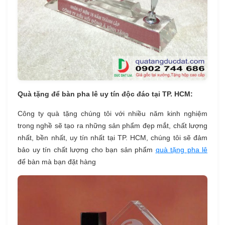
Quà tặng để bàn pha lê uy tín độc đáo tại TP. HCM:
Công ty quà tặng chúng tôi với nhiều năm kinh nghiệm
trong nghề sẽ tạo ra những sản phẩm đẹp mắt, chất lượng
nhất, bền nhất, uy tín nhất tại TP. HCM, chúng tôi sẽ đảm
bảo uy tín chất lượng cho bạn sản phẩm
quà tặng pha lê
để bàn mà bạn đặt hàng