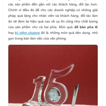
các sản phẩm đến gần với các khách hàng, đối tác hơn.
Chính vì điều đó để cho các doanh nghiệp có những giải
pháp quà tặng cho nhân viên và khách hàng, đối tác làm
ăn sẽ đem lại hiệu quả cao về uy tín cũng như chất lượng
của sản phẩm cho cả hai phía. Món quà
để bàn pha lê
hay
kỷ niệm chương
đó là những món quà tiện dụng, nhỏ
gọn trong bàn làm việc của văn phòng.