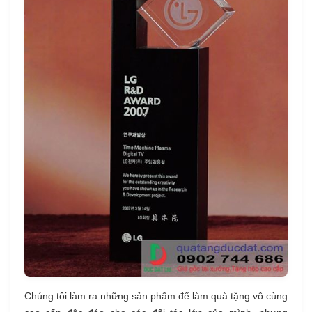
Chúng tôi làm ra những sản phẩm để làm quà tặng vô cùng