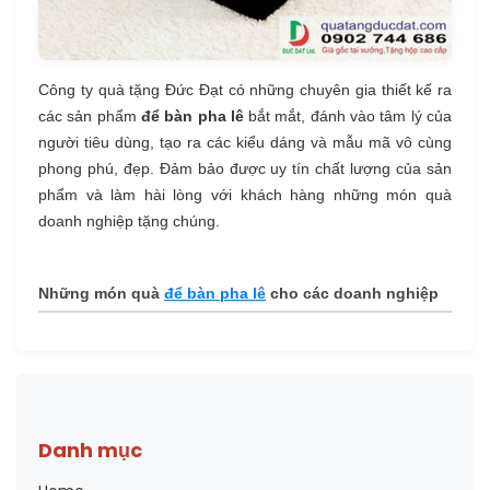
Công ty quà tặng Đức Đạt có những chuyên gia thiết kế ra
các sản phẩm
để bàn pha lê
bắt mắt, đánh vào tâm lý của
người tiêu dùng, tạo ra các kiểu dáng và mẫu mã vô cùng
phong phú, đẹp. Đảm bảo được uy tín chất lượng của sản
phẩm và làm hài lòng với khách hàng những món quà
doanh nghiệp tặng chúng.
Những món quà
để bàn pha lê
cho các doanh nghiệp
Danh mục