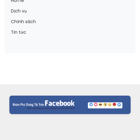
Home
Dịch vụ
Chính sách
Tin tức