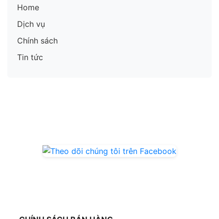
Home
Dịch vụ
Chính sách
Tin tức