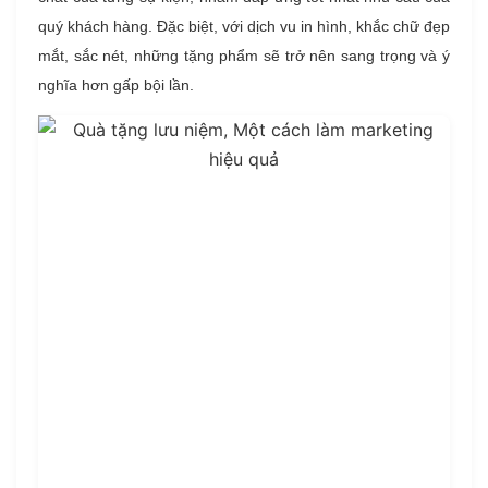
quý khách hàng. Đặc biệt, với dịch vu in hình, khắc chữ đẹp
mắt, sắc nét, những tặng phẩm sẽ trở nên sang trọng và ý
nghĩa hơn gấp bội lần.