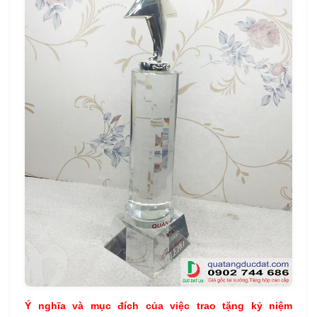
Ý nghĩa và mục đích của việc trao tặng kỷ niệm