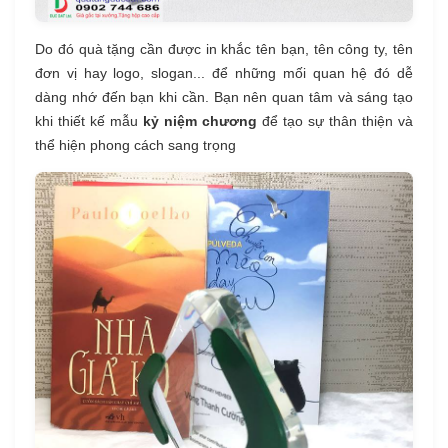
Do đó quà tặng cần được in khắc tên bạn, tên công ty, tên
đơn vị hay logo, slogan... để những mối quan hệ đó dễ
dàng nhớ đến bạn khi cần. Bạn nên quan tâm và sáng tạo
khi thiết kế mẫu
kỷ niệm chương
để tạo sự thân thiện và
thể hiện phong cách sang trọng