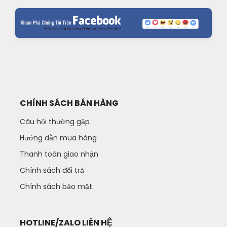
CHÍNH SÁCH BÁN HÀNG
Câu hỏi thường gặp
Hướng dẫn mua hàng
Thanh toán giao nhận
Chính sách đổi trả
Chính sách bảo mật
HOTLINE/ZALO LIÊN HỆ