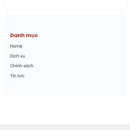
Danh mục
Home
Dịch vụ
Chính sách
Tin tức