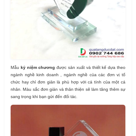
Mẫu
kỷ niệm chương
được sản xuất và thiết kế dựa theo
ngành nghề kinh doanh , ngành nghề của các đơn vị tổ
chức hay chỉ đơn giản là phù hợp với cá tính của một cá
nhân. Màu sắc đơn giản và thân thiện sẽ làm tăng thêm sự
sang trọng khi bạn gửi đến đối tác.